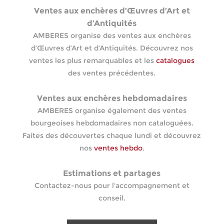
Ventes aux enchères d’Œuvres d’Art et
d’Antiquités
AMBERES organise des ventes aux enchères
d’Œuvres d’Art et d’Antiquités. Découvrez nos
ventes les plus remarquables et les
catalogues
des ventes précédentes.
Ventes aux enchères hebdomadaires
AMBERES organise également des ventes
bourgeoises hebdomadaires non cataloguées.
Faites des découvertes chaque lundi et découvrez
nos
ventes hebdo
.
Estimations et partages
Contactez-nous pour l'accompagnement et
conseil.