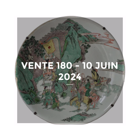
VENTE 180 - 10 JUIN
2024