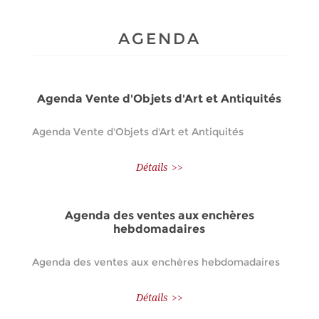
AGENDA
Agenda Vente d'Objets d'Art et Antiquités
Agenda Vente d'Objets d'Art et Antiquités
Détails
Agenda des ventes aux enchères
hebdomadaires
Agenda des ventes aux enchères hebdomadaires
Détails