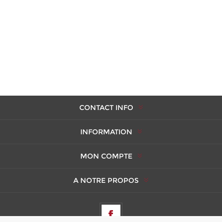
CONTACT INFO
INFORMATION
MON COMPTE
A NOTRE PROPOS