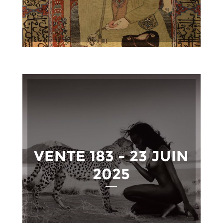
VENTE 183 - 23 JUIN
2025