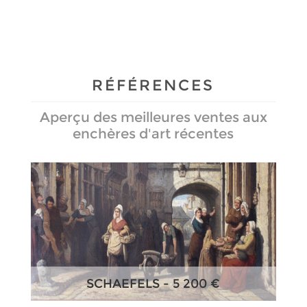
RÉFÉRENCES
Aperçu des meilleures ventes aux
enchères d'art récentes
VAN MIEGHEM EUG. - 20 000 €