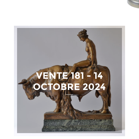
VENTE 181 - 14
OCTOBRE 2024