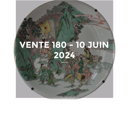
VENTE 180 - 10 JUIN
2024