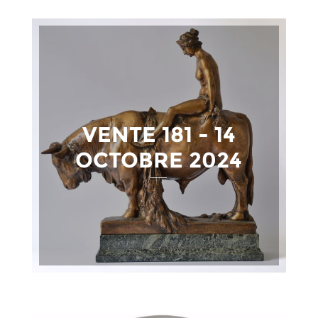
VENTE 181 - 14
OCTOBRE 2024