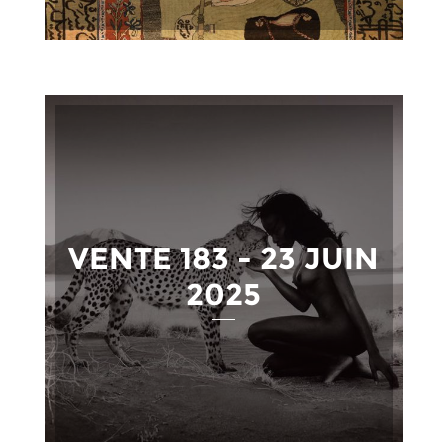
VENTE 183 - 23 JUIN
2025