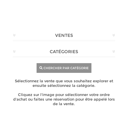
VENTES
CATÉGORIES
CHERCHER PAR CATÉGORIE
Sélectionnez la vente que vous souhaitez explorer et
ensuite sélectionnez la catégorie.
Cliquez sur l'image pour sélectionner votre ordre
d'achat ou faites une réservation pour être appelé lors
de la vente.