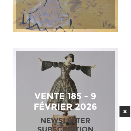
VENTE 185 - 9
FÉVRIER 2026
NEWSLETTER
SUBSCRIPTION