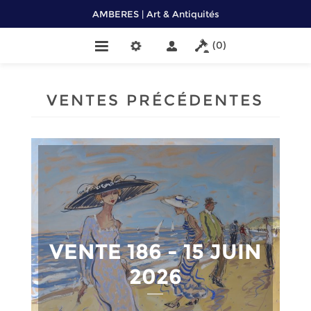
AMBERES | Art & Antiquités
(0)
VENTES PRÉCÉDENTES
VENTE 186 - 15 JUIN
2026