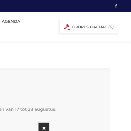
AGENDA
ORDRES D'ACHAT
(0)
en van 17 tot 28 augustus.