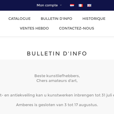
Mon compte
CATALOGUE
BULLETIN D'INFO
HISTORIQUE
VENTES HEBDO
CONTACTEZ-NOUS
BULLETIN D'INFO
Beste kunstliefhebbers,
Chers amateurs d'art,
 en antiekveiling kan u kunstwerken inbrengen tot 31 juli 
Amberes is gesloten van 3 tot 17 augustus.