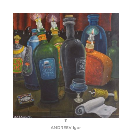
11
ANDREEV Igor