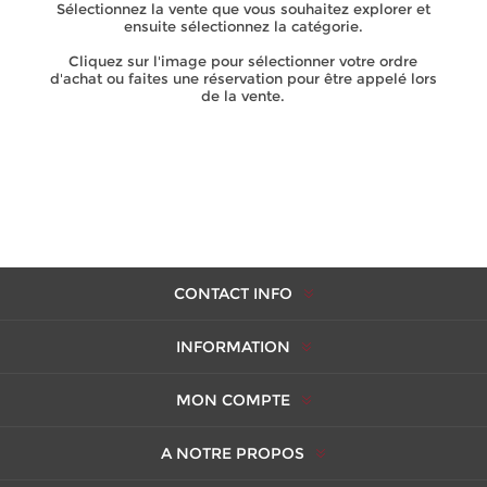
Sélectionnez la vente que vous souhaitez explorer et
ensuite sélectionnez la catégorie.
Cliquez sur l'image pour sélectionner votre ordre
d'achat ou faites une réservation pour être appelé lors
de la vente.
CONTACT INFO
INFORMATION
MON COMPTE
A NOTRE PROPOS