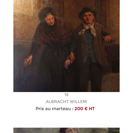
19
ALBRACHT WILLEM
Prix au marteau :
200 € HT