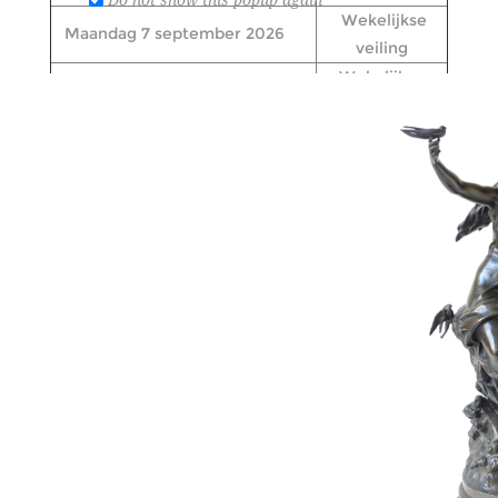
Wekelijkse
Maandag 7 september 2026
veiling
Wekelijkse
Maandag 14 september 2026
veiling
Wekelijkse
Maandag 21 september 2026
veiling
Wekelijkse
Maandag 28 september 2026
veiling
Kunst- en
Maandag 5 oktober 2026
antiekveiling
Wekelijkse
Maandag 12 oktober 2026
veiling
Wekelijkse
Maandag 19 oktober 2026
veiling
Wekelijkse
Maandag 26 oktober 2026
veiling