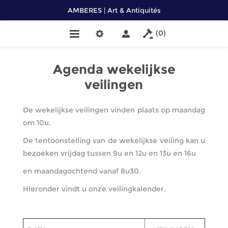
AMBERES | Art & Antiquités
(0)
Agenda wekelijkse
veilingen
De wekelijkse veilingen vinden plaats op maandag
om 10u.
De tentoonstelling van de wekelijkse veiling kan u
bezoeken vrijdag tussen 9u en 12u en 13u en 16u
en maandagochtend vanaf 8u30.
Hieronder vindt u onze veilingkalender.