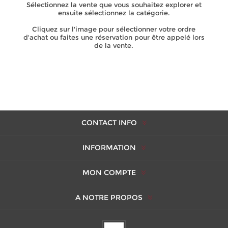
Sélectionnez la vente que vous souhaitez explorer et
ensuite sélectionnez la catégorie.
Cliquez sur l'image pour sélectionner votre ordre
d'achat ou faites une réservation pour être appelé lors
de la vente.
CONTACT INFO
INFORMATION
MON COMPTE
A NOTRE PROPOS