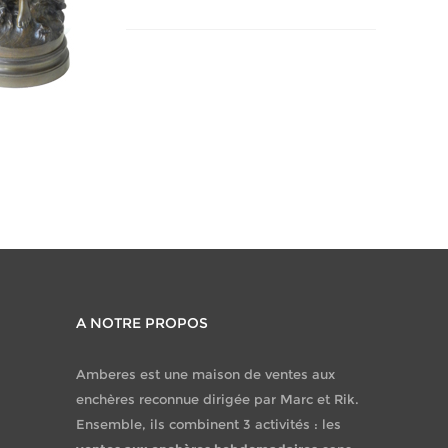
A NOTRE PROPOS
Amberes est une maison de ventes aux
enchères reconnue dirigée par Marc et Rik.
Ensemble, ils combinent 3 activités : les