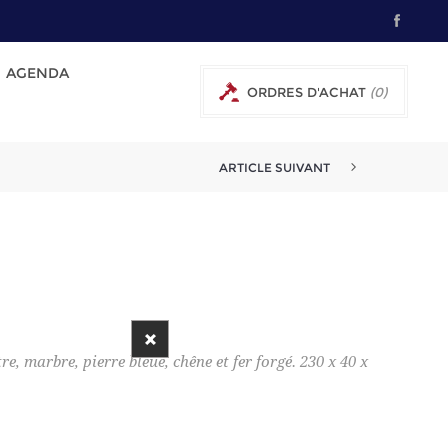
AGENDA
ORDRES D'ACHAT
(0)
ARTICLE SUIVANT
re, marbre, pierre bleue, chêne et fer forgé. 230 x 40 x