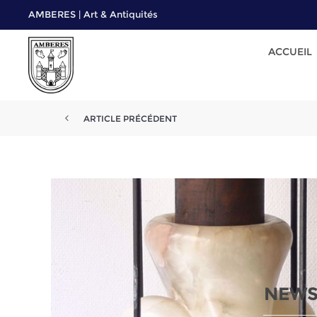
AMBERES | Art & Antiquités
ACCUEIL
ARTICLE PRÉCÉDENT
NEWS