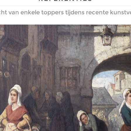
ht van enkele toppers tijdens recente kunstv