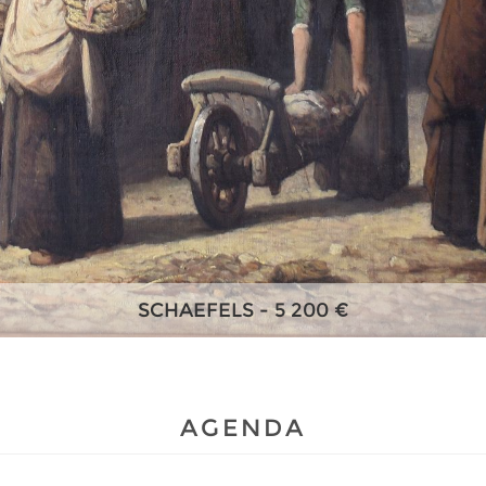
VAN MIEGHEM EUG. - 20 000 €
AGENDA