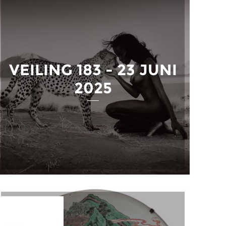
VEILING 183 - 23 JUNI
2025