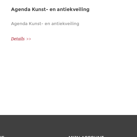
Agenda Kunst- en antiekveiling
Agenda Kunst- en antiekveiling
Details