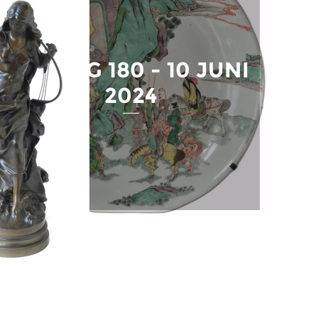
VEILING 180 - 10 JUNI
2024