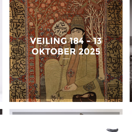
VEILING 184 - 13
OKTOBER 2025