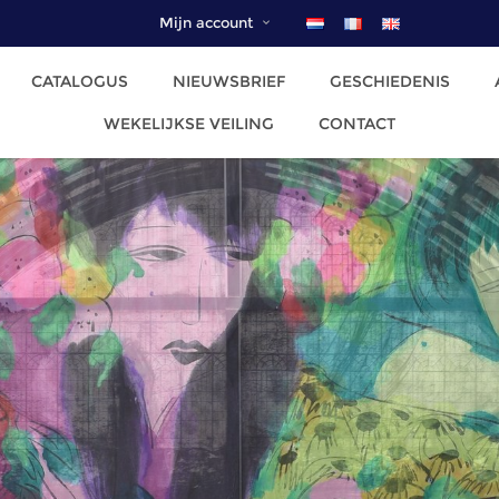
Mijn account
CATALOGUS
NIEUWSBRIEF
GESCHIEDENIS
WEKELIJKSE VEILING
CONTACT