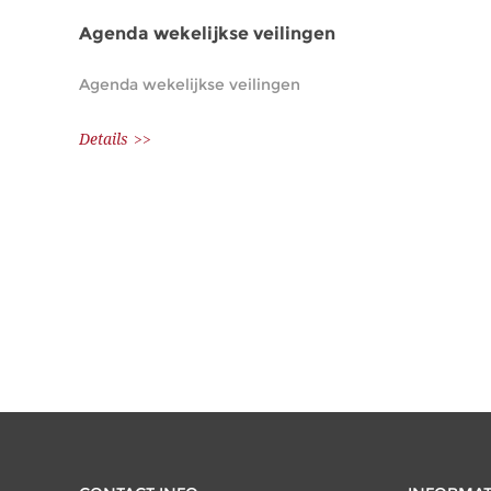
Agenda wekelijkse veilingen
Agenda wekelijkse veilingen
Details