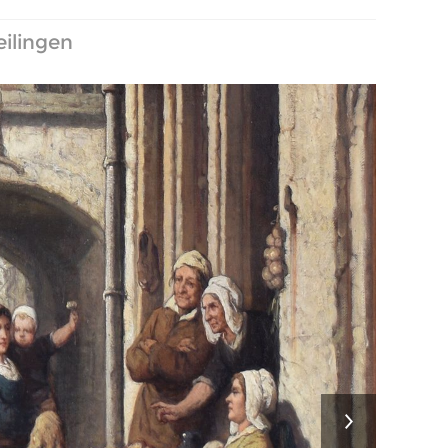
eilingen