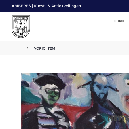
AMBERES | Kunst- & Antiekveilingen
HOME
VORIG ITEM
NEWS