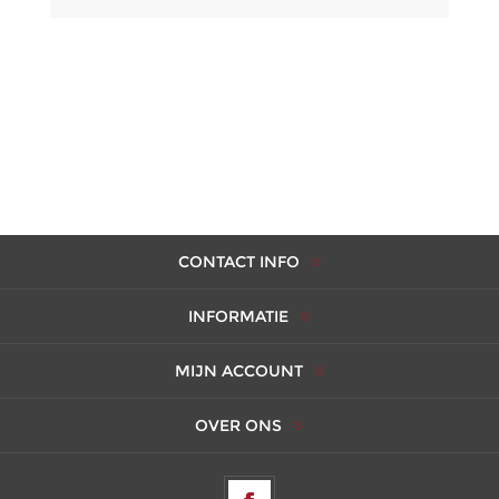
CONTACT INFO
INFORMATIE
MIJN ACCOUNT
OVER ONS