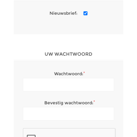
Nieuwsbrief:
UW WACHTWOORD
*
Wachtwoord:
*
Bevestig wachtwoord: