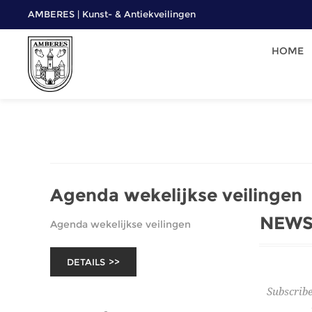
AMBERES | Kunst- & Antiekveilingen
HOME
Agenda wekelijkse veilingen
NEWS
Agenda wekelijkse veilingen
DETAILS
Subscribe