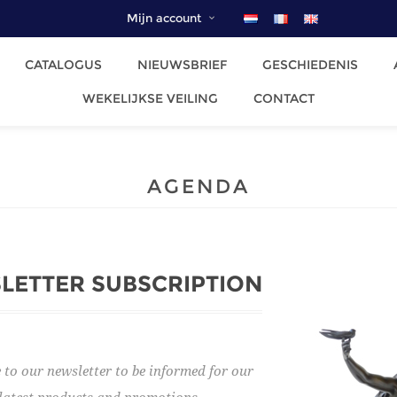
Mijn account
CATALOGUS
NIEUWSBRIEF
GESCHIEDENIS
WEKELIJKSE VEILING
CONTACT
AGENDA
LETTER SUBSCRIPTION
 to our newsletter to be informed for our