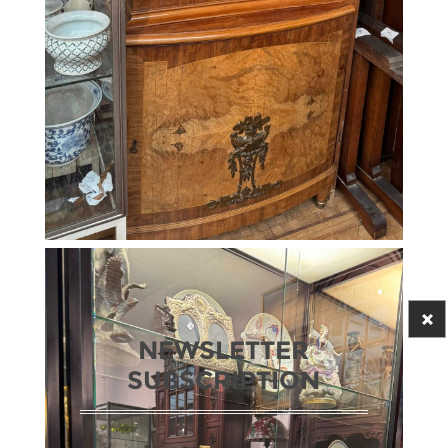
NEWSLETTER
SUBSCRIPTION