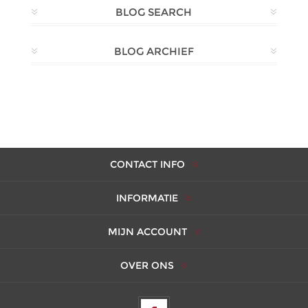
BLOG SEARCH
BLOG ARCHIEF
CONTACT INFO
INFORMATIE
MIJN ACCOUNT
OVER ONS