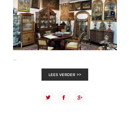
...
LEES VERDER