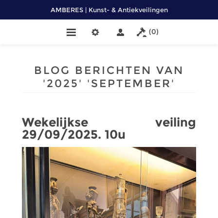
AMBERES | Kunst- & Antiekveilingen
(0)
BLOG BERICHTEN VAN
'2025' 'SEPTEMBER'
Wekelijkse veiling
29/09/2025. 10u