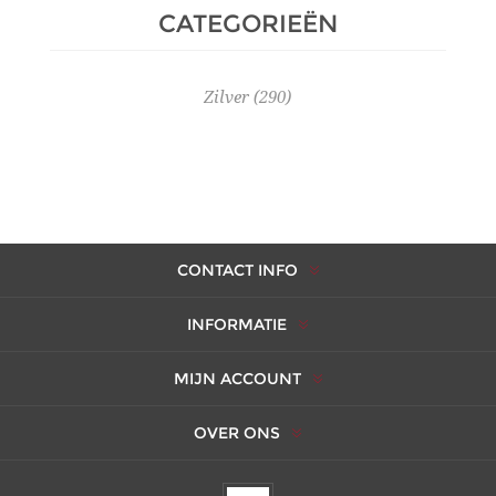
CATEGORIEËN
Zilver
(290)
CONTACT INFO
INFORMATIE
MIJN ACCOUNT
OVER ONS