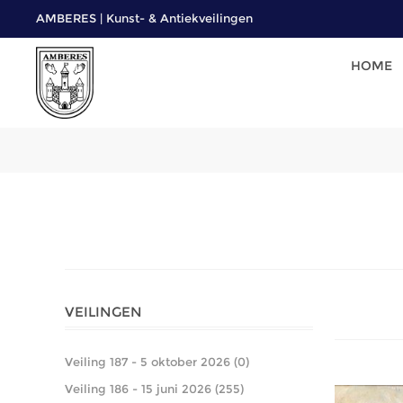
AMBERES | Kunst- & Antiekveilingen
HOME
VEILINGEN
Veiling 187 - 5 oktober 2026 (0)
Veiling 186 - 15 juni 2026 (255)