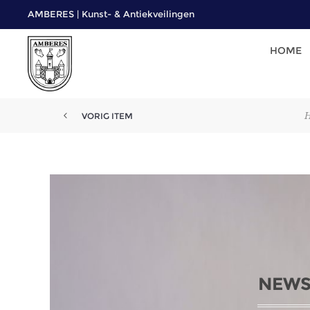
AMBERES | Kunst- & Antiekveilingen
HOME
VORIG ITEM
NEWS