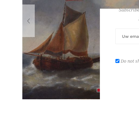
Subscribe
Do not s