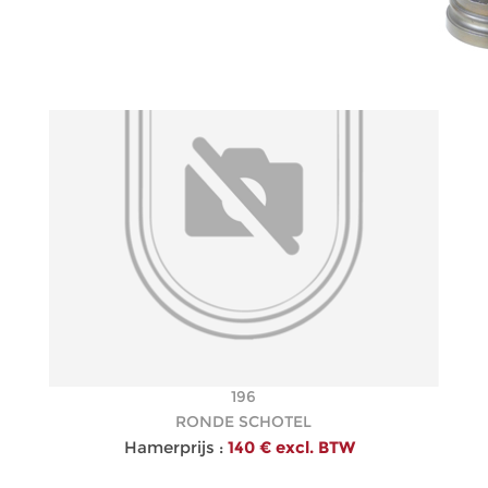
196
RONDE SCHOTEL
Hamerprijs :
140 € excl. BTW