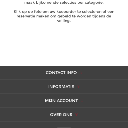
maak bijkomende selecties per categorie.
Klik op de foto om uw kooporder te selecteren of een
reservatie maken om gebeld te worden tijdens de
veiling.
CONTACT INFO
INFORMATIE
MIJN ACCOUNT
OVER ONS