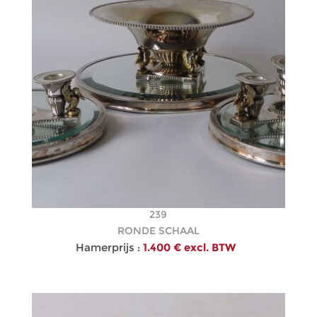
239
RONDE SCHAAL
Hamerprijs :
1.400 € excl. BTW