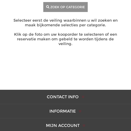
ZOEK OP CATEGORIE
Selecteer eerst de veiling waarbinnen u wil zoeken en
maak bijkomende selecties per categorie.
Klik op de foto om uw kooporder te selecteren of een
reservatie maken om gebeld te worden tijdens de
veiling.
CONTACT INFO
INFORMATIE
MIJN ACCOUNT