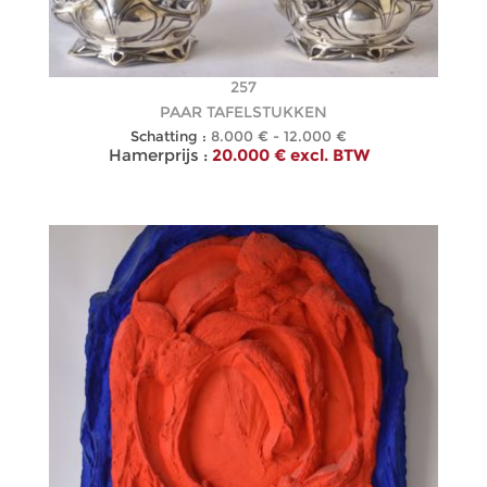
257
PAAR TAFELSTUKKEN
Schatting :
8.000 € - 12.000 €
Hamerprijs :
20.000 € excl. BTW