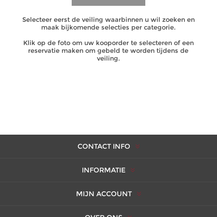
Selecteer eerst de veiling waarbinnen u wil zoeken en
maak bijkomende selecties per categorie.
Klik op de foto om uw kooporder te selecteren of een
reservatie maken om gebeld te worden tijdens de
veiling.
CONTACT INFO
INFORMATIE
MIJN ACCOUNT