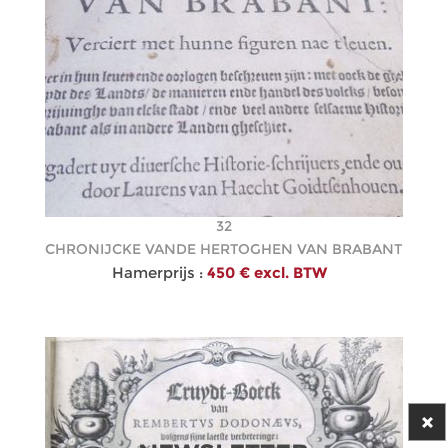
32
CHRONIJCKE VANDE HERTOGHEN VAN BRABANT
Hamerprijs :
450 € excl. BTW