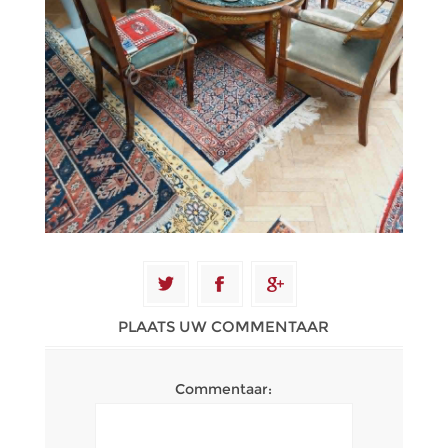
PLAATS UW COMMENTAAR
Commentaar: